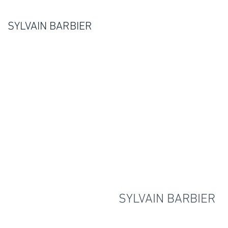
SYLVAIN BARBIER
SYLVAIN BARBIER