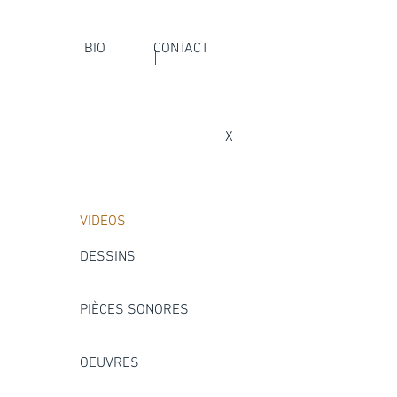
BIO
CONTACT
X
VIDÉOS
DESSINS
PIÈCES SONORES
OEUVRES