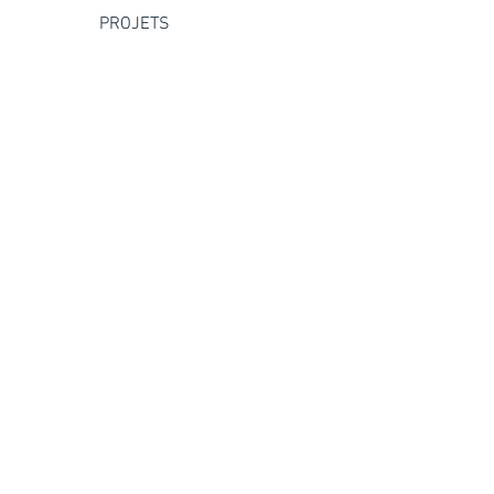
PROJETS