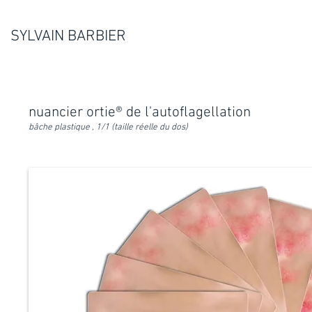
SYLVAIN BARBIER
nuancier ortie® de l'autoflagellation
bâche plastique , 1/1 (taille réelle du dos)