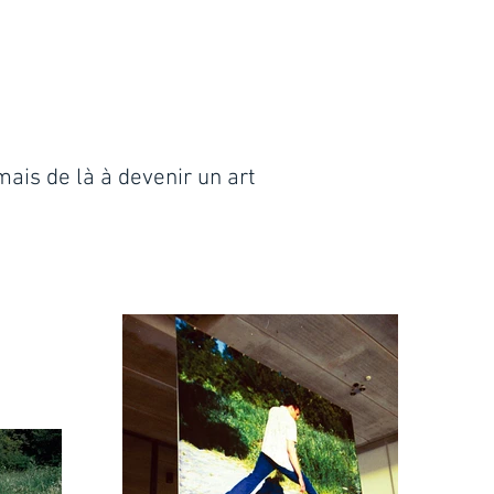
mais de là à devenir un art