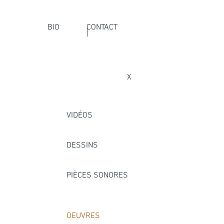
BIO
CONTACT
X
VIDÉOS
DESSINS
PIÈCES SONORES
OEUVRES