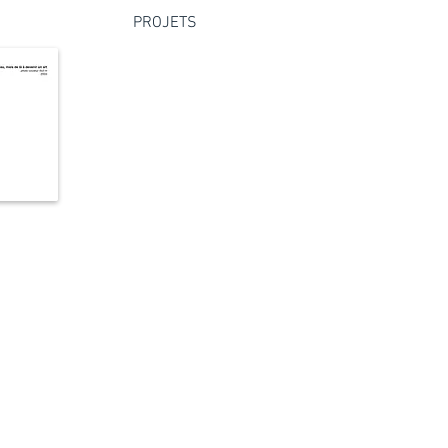
PROJETS